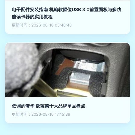
电子配件安装指南 机箱软驱位USB 3.0前置面板与多功
能读卡器的实用教程
更新时间：2026-08-10 03:48:48
低调的奢华 欧蓝德十大品牌单品盘点
更新时间：2026-08-10 17:15:39