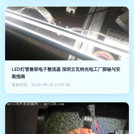
LED灯管兼容电子整流器 深圳立瓦特光电工厂探秘与安
装指南
更新时间：2026-08-10 21:07:49