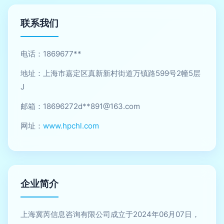
联系我们
电话：1869677**
地址：上海市嘉定区真新新村街道万镇路599号2幢5层
J
邮箱：18696272d**
891@163.com
网址：
www.hpchl.com
企业简介
上海冀芮信息咨询有限公司成立于2024年06月07日，