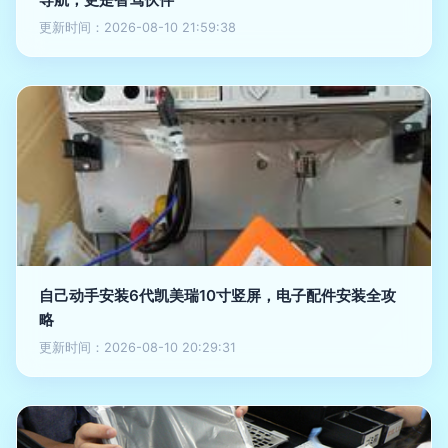
更新时间：2026-08-10 21:59:38
自己动手安装6代凯美瑞10寸竖屏，电子配件安装全攻
略
更新时间：2026-08-10 20:29:31