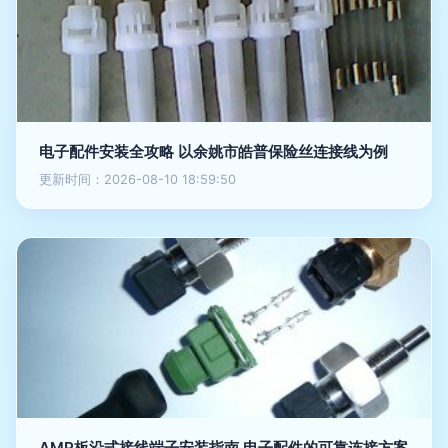
电子配件安装全攻略 以余姚市皓普保险丝连接线为例
更新时间：2026-08-10 18:59:50
AMP板沿式接线端子安装指南 电子配件的可靠连接方案