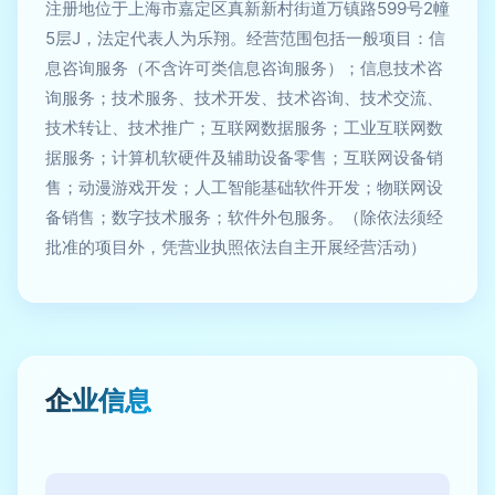
注册地位于上海市嘉定区真新新村街道万镇路599号2幢
5层J，法定代表人为乐翔。经营范围包括一般项目：信
息咨询服务（不含许可类信息咨询服务）；信息技术咨
询服务；技术服务、技术开发、技术咨询、技术交流、
技术转让、技术推广；互联网数据服务；工业互联网数
据服务；计算机软硬件及辅助设备零售；互联网设备销
售；动漫游戏开发；人工智能基础软件开发；物联网设
备销售；数字技术服务；软件外包服务。（除依法须经
批准的项目外，凭营业执照依法自主开展经营活动）
企业信息