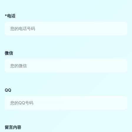
*电话
微信
QQ
留言内容