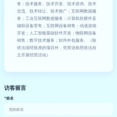
务；技术服务、技术开发、技术咨询、技术
交流、技术转让、技术推广；互联网数据服
务；工业互联网数据服务；计算机软硬件及
辅助设备零售；互联网设备销售；动漫游戏
开发；人工智能基础软件开发；物联网设备
销售；数字技术服务；软件外包服务。（除
依法须经批准的项目外，凭营业执照依法自
主开展经营活动）
访客留言
*姓名