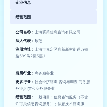
企业信息
经营范围
公司名称：
上海冀芮信息咨询有限公司
法人代表：
乐翔
注册地址：
上海市嘉定区真新新村街道万镇
路599号2幢5层J
所属行业：
商务服务业
更多行业：
社会经济咨询,咨询与调查,商务服
务业,租赁和商务服务业
经营范围：
一般项目：信息咨询服务（不含
许可类信息咨询服务）；信息技术咨询服