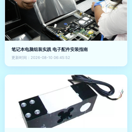
笔记本电脑组装实践 电子配件安装指南
更新时间：2026-08-10 06:45:52