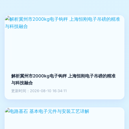
解析冀州市2000kg电子钩秤 上海恒刚电子吊磅的精准
与科技融合
更新时间：2026-08-10 16:34:11