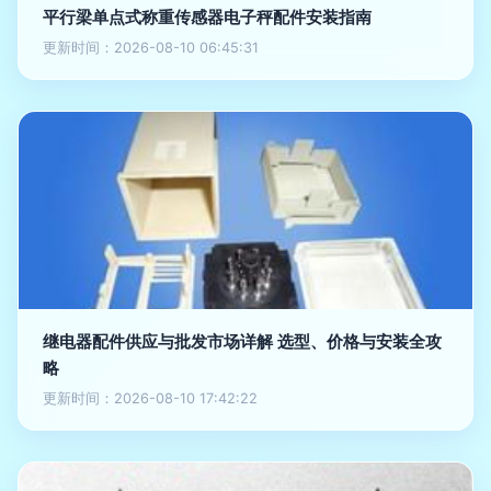
平行梁单点式称重传感器电子秤配件安装指南
更新时间：2026-08-10 06:45:31
继电器配件供应与批发市场详解 选型、价格与安装全攻
略
更新时间：2026-08-10 17:42:22