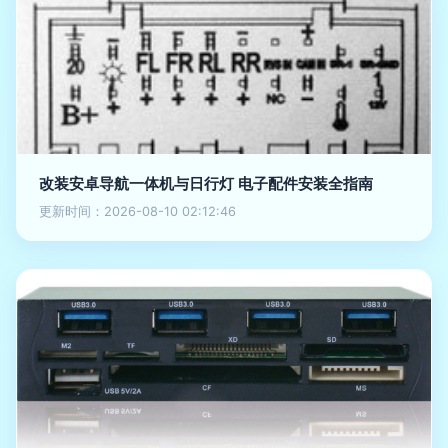
改装安卓导航一体机与日行灯 电子配件安装全指南
更新时间：2026-08-10 02:12:46