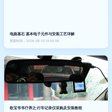
电路基石 基本电子元件与安装工艺详解
更新时间：2026-08-10 14:50:08
欧宝爷爷疗养之:行车记录仪采购及安装教程