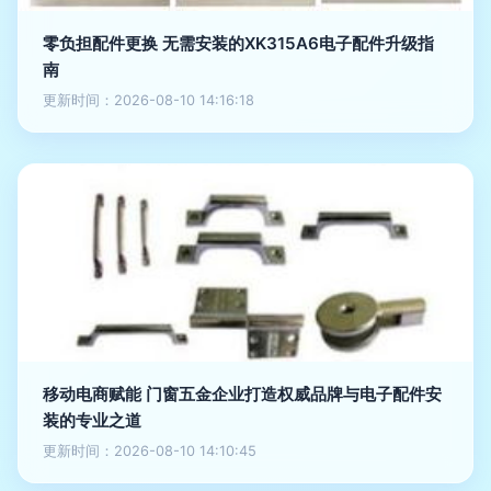
零负担配件更换 无需安装的XK315A6电子配件升级指
南
更新时间：2026-08-10 14:16:18
移动电商赋能 门窗五金企业打造权威品牌与电子配件安
装的专业之道
更新时间：2026-08-10 14:10:45