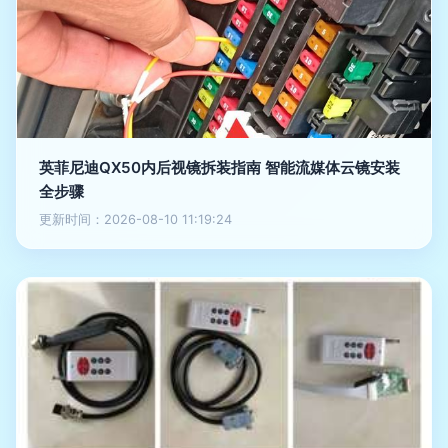
英菲尼迪QX50内后视镜拆装指南 智能流媒体云镜安装
全步骤
更新时间：2026-08-10 11:19:24