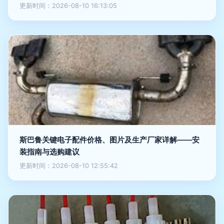
更新时间：2026-08-10 16:13:05
斯巴鲁关键电子配件价格、图片及生产厂家详解——安
装指南与选购建议
更新时间：2026-08-10 12:55:42