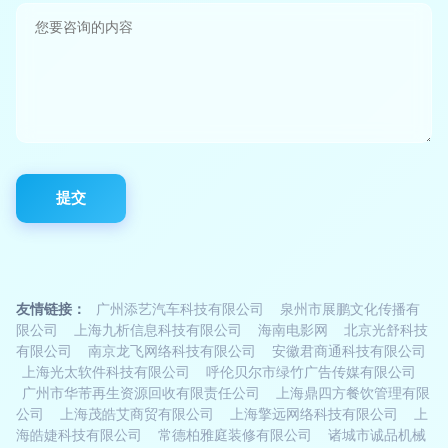
友情链接：
广州添艺汽车科技有限公司
泉州市展鹏文化传播有
限公司
上海九析信息科技有限公司
海南电影网
北京光舒科技
有限公司
南京龙飞网络科技有限公司
安徽君商通科技有限公司
上海光太软件科技有限公司
呼伦贝尔市绿竹广告传媒有限公司
广州市华芾再生资源回收有限责任公司
上海鼎四方餐饮管理有限
公司
上海茂皓艾商贸有限公司
上海擎远网络科技有限公司
上
海皓婕科技有限公司
常德柏雅庭装修有限公司
诸城市诚品机械