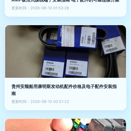
更新时间：2026-08-10 01:53:28
贵州安顺船用康明斯发动机配件价格及电子配件安装指
南
更新时间：2026-08-10 00:51:22