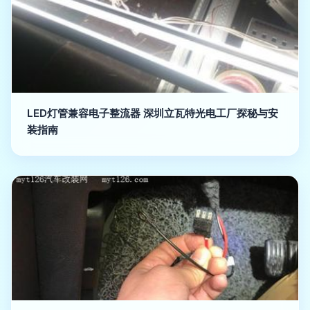
LED灯管兼容电子整流器 深圳立瓦特光电工厂探秘与安
装指南