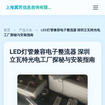
上海冀芮信息咨询有限公司
首页
>
产品大全
>
LED灯管兼容电子整流器 深圳立瓦特光电
工厂探秘与安装指南
LED灯管兼容电子整流器 深圳
立瓦特光电工厂探秘与安装指南