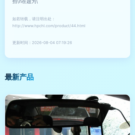
拍\n在题为\
如若转载，请注明出处：
http://www.hpchl.com/product/44.html
更新时间：2026-08-04 07:19:26
最新产品