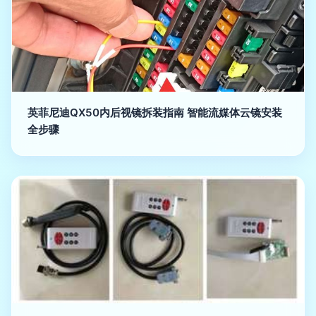
英菲尼迪QX50内后视镜拆装指南 智能流媒体云镜安装
全步骤