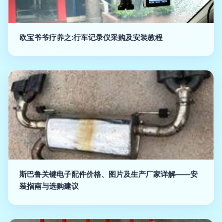
欧宝爷爷疗养之:行车记录仪采购及安装教程
斯巴鲁关键电子配件价格、图片及生产厂家详解——安
装指南与选购建议