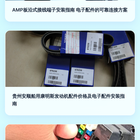
AMP板沿式接线端子安装指南 电子配件的可靠连接方案
贵州安顺船用康明斯发动机配件价格及电子配件安装指
南