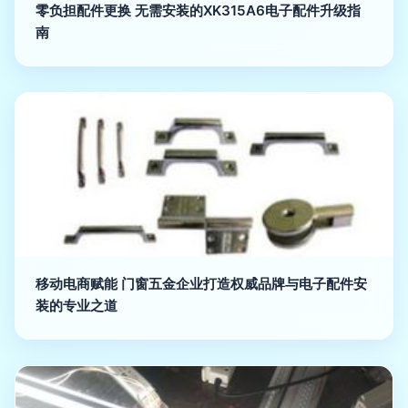
零负担配件更换 无需安装的XK315A6电子配件升级指
南
移动电商赋能 门窗五金企业打造权威品牌与电子配件安
装的专业之道